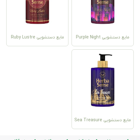
یع دستشویی Purple Night
مایع دستشویی Ruby Lustre
ع دستشویی Sea Treasure