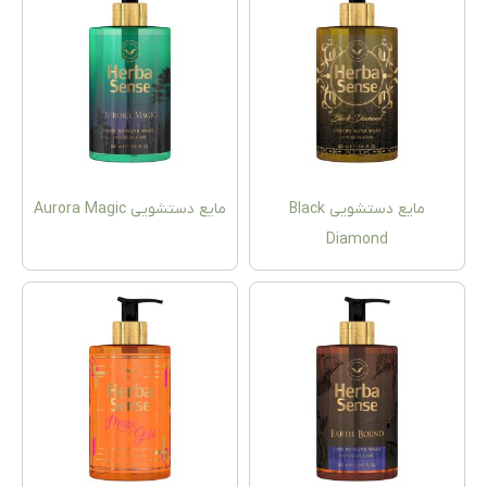
مایع دستشویی Black
مایع دستشویی Aurora Magic
Diamond