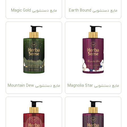
یع دستشویی Earth Bound
مایع دستشویی Magic Gold
 دستشویی Magnolia Star
مایع دستشویی Mountain Dew