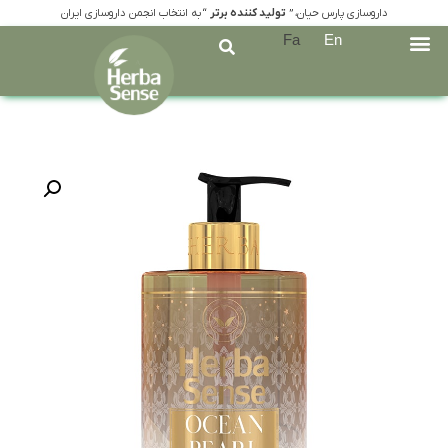
داروسازی پارس حیان، ”
تولید کننده برتر
“ به انتخاب انجمن داروسازی ایران
Fa
En