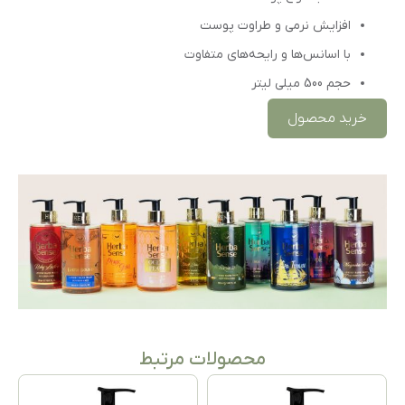
افزایش نرمی و طراوت پوست
با اسانس‌ها و رایحه‌های متفاوت
حجم 500 میلی لیتر
خرید محصول
محصولات مرتبط